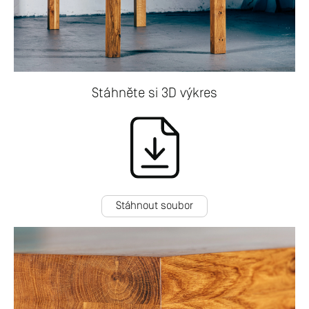
Stáhněte si
3D výkres
Stáhnout soubor